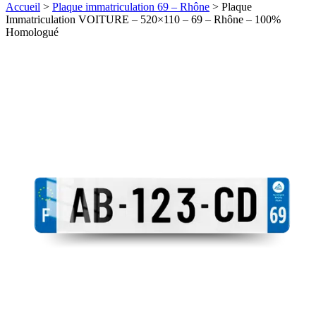
Accueil
>
Plaque immatriculation 69 – Rhône
>
Plaque
Immatriculation VOITURE – 520×110 – 69 – Rhône – 100%
Homologué