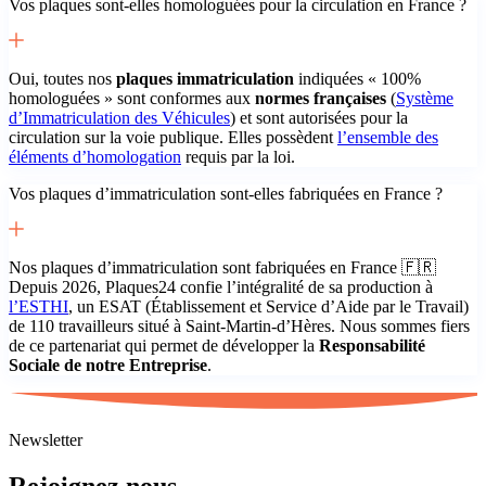
Vos plaques sont-elles homologuées pour la circulation en France ?
Oui, toutes nos
plaques immatriculation
indiquées « 100%
homologuées » sont conformes aux
normes françaises
(
Système
d’Immatriculation des Véhicules
) et sont autorisées pour la
circulation sur la voie publique. Elles possèdent
l’ensemble des
éléments d’homologation
requis par la loi.
Vos plaques d’immatriculation sont-elles fabriquées en France ?
Nos plaques d’immatriculation sont fabriquées en France 🇫🇷
Depuis 2026, Plaques24 confie l’intégralité de sa production à
l’ESTHI
, un ESAT (Établissement et Service d’Aide par le Travail)
de 110 travailleurs situé à Saint-Martin-d’Hères. Nous sommes fiers
de ce partenariat qui permet de développer la
Responsabilité
Sociale de notre Entreprise
.
Newsletter