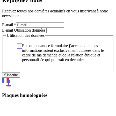
Rejoignez nous
Recevez toutes nos dernières actualités en vous inscrivant à notre
newsletter
E-mail
*
E-mail Utilisation données
Utilisation des données
En soumettant ce formulaire j’accepte que mes
informations soient exclusivement utilisées dans le
cadre de ma demande et de la relation éthique et
personnalisée qui pourrait en découler.
S'inscrire
Plaques homologuées