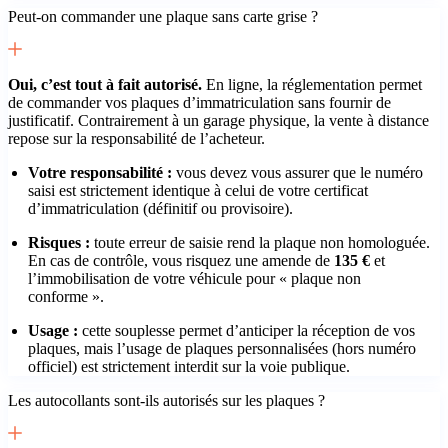
Peut-on commander une plaque sans carte grise ?
Oui, c’est tout à fait autorisé.
En ligne, la réglementation permet
de commander vos plaques d’immatriculation sans fournir de
justificatif. Contrairement à un garage physique, la vente à distance
repose sur la responsabilité de l’acheteur.
Votre responsabilité :
vous devez vous assurer que le numéro
saisi est strictement identique à celui de votre certificat
d’immatriculation (définitif ou provisoire).
Risques :
toute erreur de saisie rend la plaque non homologuée.
En cas de contrôle, vous risquez une amende de
135 €
et
l’immobilisation de votre véhicule pour « plaque non
conforme ».
Usage :
cette souplesse permet d’anticiper la réception de vos
plaques, mais l’usage de plaques personnalisées (hors numéro
officiel) est strictement interdit sur la voie publique.
Les autocollants sont-ils autorisés sur les plaques ?