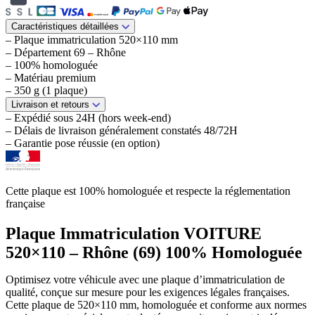
Caractéristiques détaillées
– Plaque immatriculation 520×110 mm
– Département 69 – Rhône
– 100% homologuée
– Matériau premium
– 350 g (1 plaque)
Livraison et retours
– Expédié sous 24H (hors week-end)
– Délais de livraison généralement constatés 48/72H
– Garantie pose réussie (en option)
Cette plaque est 100% homologuée et respecte la réglementation
française
Plaque Immatriculation VOITURE
520×110 – Rhône (69) 100% Homologuée
Optimisez votre véhicule avec une plaque d’immatriculation de
qualité, conçue sur mesure pour les exigences légales françaises.
Cette plaque de 520×110 mm, homologuée et conforme aux normes