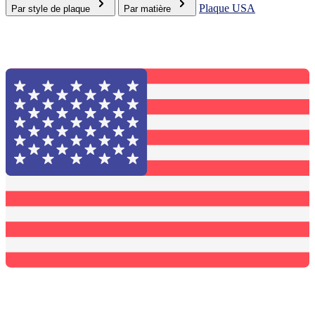
Plaque USA
Par style de plaque
Par matière