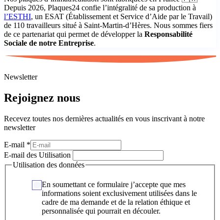
Depuis 2026, Plaques24 confie l’intégralité de sa production à
l’ESTHI
, un ESAT (Établissement et Service d’Aide par le Travail)
de 110 travailleurs situé à Saint-Martin-d’Hères. Nous sommes fiers
de ce partenariat qui permet de développer la
Responsabilité
Sociale de notre Entreprise
.
Newsletter
Rejoignez nous
Recevez toutes nos dernières actualités en vous inscrivant à notre
newsletter
E-mail
*
E-mail des Utilisation
Utilisation des données
En soumettant ce formulaire j’accepte que mes
informations soient exclusivement utilisées dans le
cadre de ma demande et de la relation éthique et
personnalisée qui pourrait en découler.