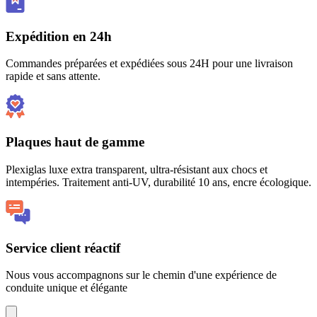
Expédition en 24h
Commandes préparées et expédiées sous 24H pour une livraison
rapide et sans attente.
Plaques haut de gamme
Plexiglas luxe extra transparent, ultra-résistant aux chocs et
intempéries. Traitement anti-UV, durabilité 10 ans, encre écologique.
Service client réactif
Nous vous accompagnons sur le chemin d'une expérience de
conduite unique et élégante