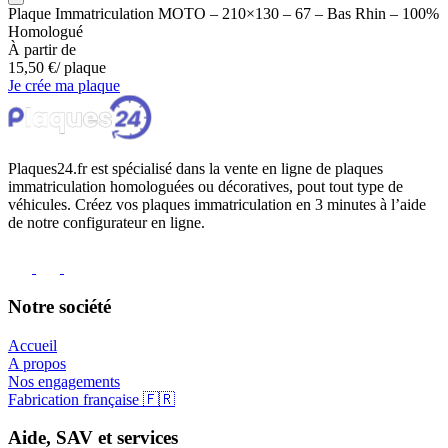
Plaque Immatriculation MOTO – 210×130 – 67 – Bas Rhin – 100%
Homologué
À partir de
15,50
€
/ plaque
Je crée ma plaque
Plaques24.fr est spécialisé dans la vente en ligne de plaques
immatriculation homologuées ou décoratives, pout tout type de
véhicules. Créez vos plaques immatriculation en 3 minutes à l’aide
de notre configurateur en ligne.
Notre société
Accueil
A propos
Nos engagements
Fabrication française 🇫🇷
Aide, SAV et services