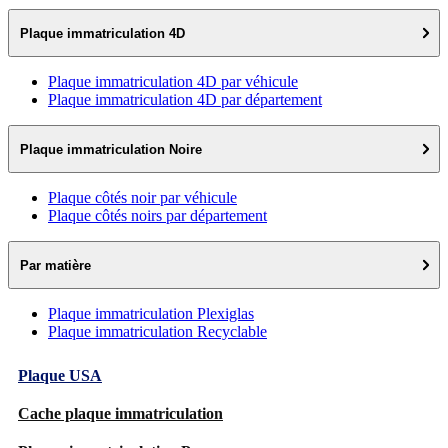
Plaque immatriculation 4D
Plaque immatriculation 4D par véhicule
Plaque immatriculation 4D par département
Plaque immatriculation Noire
Plaque côtés noir par véhicule
Plaque côtés noirs par département
Par matière
Plaque immatriculation Plexiglas
Plaque immatriculation Recyclable
Plaque USA
Cache plaque immatriculation