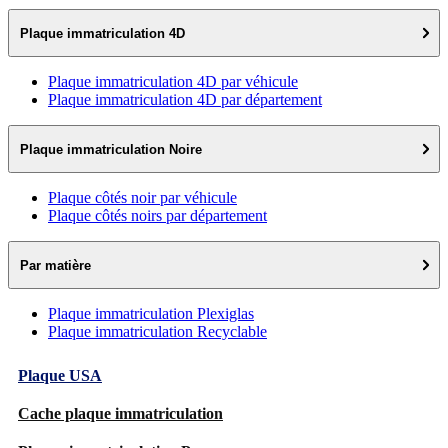
Plaque immatriculation 4D
Plaque immatriculation 4D par véhicule
Plaque immatriculation 4D par département
Plaque immatriculation Noire
Plaque côtés noir par véhicule
Plaque côtés noirs par département
Par matière
Plaque immatriculation Plexiglas
Plaque immatriculation Recyclable
Plaque USA
Cache plaque immatriculation