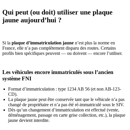
Qui peut (ou doit) utiliser une plaque
jaune aujourd’hui ?
Si la
plaque d’immatriculation jaune
n’est plus la norme en
France, elle n’a pas complètement disparu des routes. Certains
profils bien spécifiques peuvent — ou doivent — encore l’utiliser.
Les véhicules encore immatriculés sous l’ancien
système FNI
Format d’immatriculation : type 1234 AB 56 (et non AB-123-
CD).
La plaque jaune peut être conservée tant que le véhicule n’a pas
changé de propriétaire et n’a pas été ré-immatriculé sous le SIV.
Dès qu’un changement d’immatriculation est effectué (vente,
déménagement, passage en carte grise collection, etc.), la plaque
jaune devient interdite.