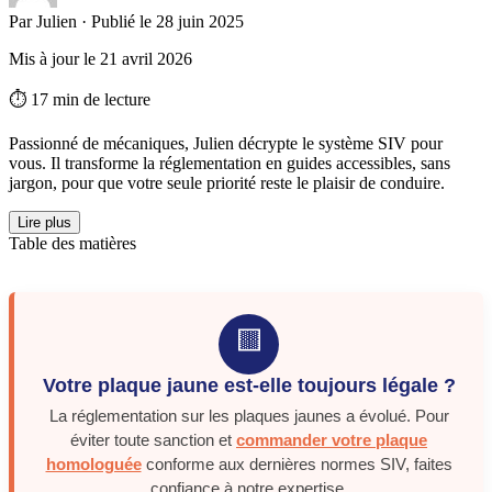
Par Julien · Publié le 28 juin 2025
Mis à jour le 21 avril 2026
⏱️ 17 min de lecture
Passionné de mécaniques, Julien décrypte le système SIV pour
vous. Il transforme la réglementation en guides accessibles, sans
jargon, pour que votre seule priorité reste le plaisir de conduire.
Lire plus
Table des matières
🟨
Votre plaque jaune est-elle toujours légale ?
La réglementation sur les plaques jaunes a évolué. Pour
éviter toute sanction et
commander votre plaque
homologuée
conforme aux dernières normes SIV, faites
confiance à notre expertise.