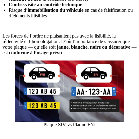
Contre-visite au contrôle technique
Risque d’
immobilisation du véhicule
en cas de falsification ou
d’éléments illisibles
Les forces de l’ordre ne plaisantent pas avec la lisibilité, la
réflectivité et l’homologation. D’où l’importance de s’assurer que
votre plaque — qu’elle soit
jaune, blanche, noire ou décorative
—
est
conforme à l’usage prévu
.
Plaque SIV vs Plaque FNI