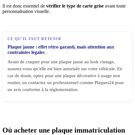
Il est donc essentiel de
vérifier le type de carte grise
avant toute
personnalisation visuelle.
CE QU’IL FAUT RETENIR
Plaque jaune : effet rétro garanti, mais attention aux
contraintes légales
Avant de craquer pour une plaque jaune au look vintage,
assurez-vous qu’elle est bien autorisée sur votre véhicule. En
cas de doute, optez pour une plaque décorative à usage non
routier, ou contactez un professionnel comme Plaques24 pour
un avis conforme à la réglementation.
Où acheter une plaque immatriculation