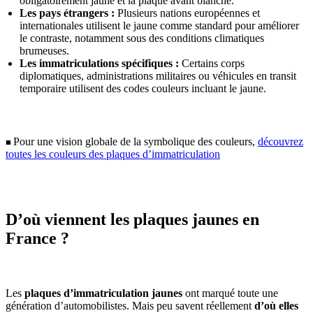
obligatoirement jaune et la plaque avant blanche.
Les pays étrangers :
Plusieurs nations européennes et
internationales utilisent le jaune comme standard pour améliorer
le contraste, notamment sous des conditions climatiques
brumeuses.
Les immatriculations spécifiques :
Certains corps
diplomatiques, administrations militaires ou véhicules en transit
temporaire utilisent des codes couleurs incluant le jaune.
Pour une vision globale de la symbolique des couleurs,
découvrez
■
toutes les couleurs des plaques d’immatriculation
D’où viennent les plaques jaunes en
France ?
Les
plaques d’immatriculation jaunes
ont marqué toute une
génération d’automobilistes. Mais peu savent réellement
d’où elles