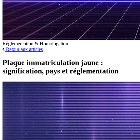
Réglementation & Homologation
Retour aux articles
Plaque immatriculation jaune :
signification, pays et réglementation