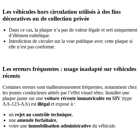
Les véhicules hors circulation utilisés à des fins
décoratives ou de collection privée
Dans ce cas, la plaque n’a pas de valeur légale et sert uniquement
d’élément esthétique.
Interdiction de circuler sur la voie publique avec cette plaque si
elle n’est pas conforme.
Les erreurs fréquentes : usage inadapté sur véhicules
récents
Certaines erreurs sont malheureusement fréquentes, notamment chez
les jeunes conducteurs attirés par l’effet visuel rétro. Installer une
plaque jaune sur une
voiture récente immatriculée en SIV
(type
AA-123-AA) est
illégal
et expose à :
un
rejet au contrôle technique
,
une
amende forfaitaire
,
voire une
immobilisation administrative
du véhicule.