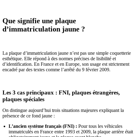
Que signifie une plaque
d’immatriculation jaune ?
La plaque d’immatriculation jaune n’est pas une simple coquetterie
esthétique. Elle répond à des normes précises de lisibilité et
d’identification. En France et en Europe, son usage est strictement
encadré par des textes comme l’arrêté du 9 février 2009.
Les 3 cas principaux : FNI, plaques étrangères,
plaques spéciales
On distingue aujourd’hui trois situations majeures expliquant la
présence de ce fond jaune :
L’ancien système français (FNI) :
Pour tous les véhicules
immatriculés en France entre 1993 et 2009, la plaque arrière était