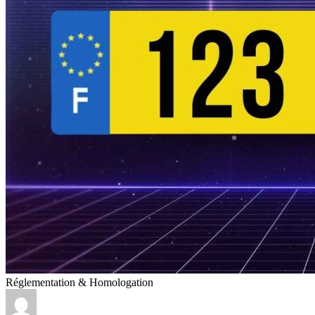
Réglementation & Homologation